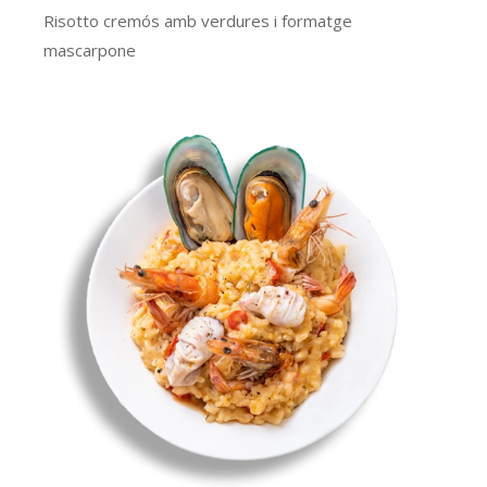
Risotto cremós amb verdures i formatge
mascarpone