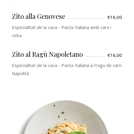
Zito alla Genovese
€16,00
Especialitat de la casa - Pasta Italiana amb carn i
ceba
Zito al Ragù Napoletano
€16,00
Especialitat de la casa - Pasta Italiana a l’ragu de carn
Napolità