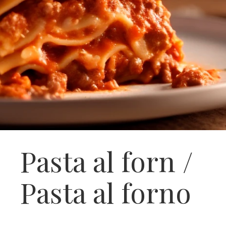
Pasta al forn /
Pasta al forno