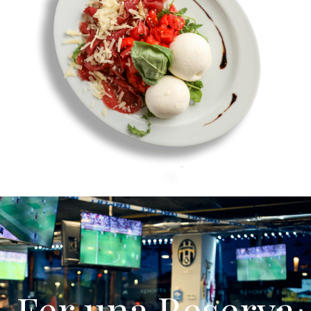
Fer una Reserva