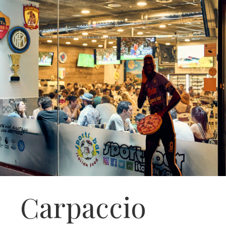
Carpaccio