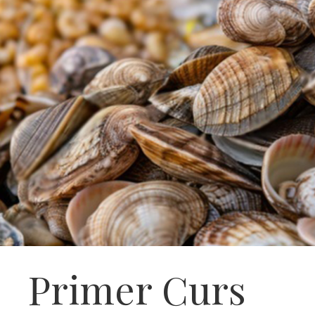
Primer Curs