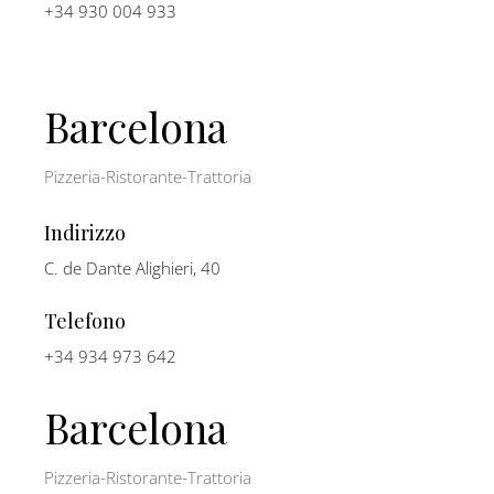
+34 930 004 933
Barcelona
Pizzeria-Ristorante-Trattoria
Indirizzo
C. de Dante Alighieri, 40
Telefono
+34 934 973 642
Barcelona
Pizzeria-Ristorante-Trattoria