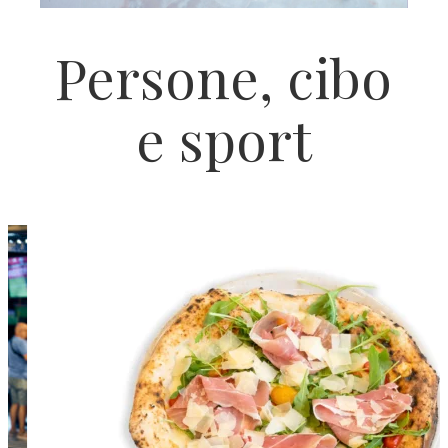
Persone, cibo
e sport