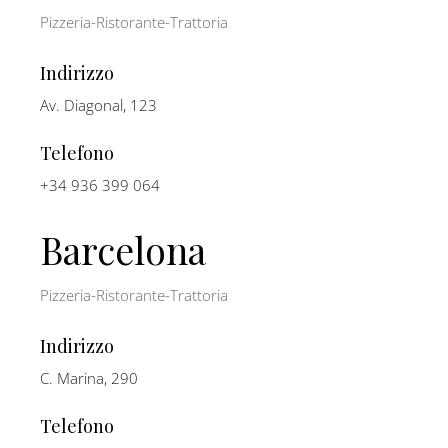
Pizzeria-Ristorante-Trattoria
Indirizzo
Av. Diagonal, 123
Telefono
+34 936 399 064
Barcelona
Pizzeria-Ristorante-Trattoria
Indirizzo
C. Marina, 290
Telefono