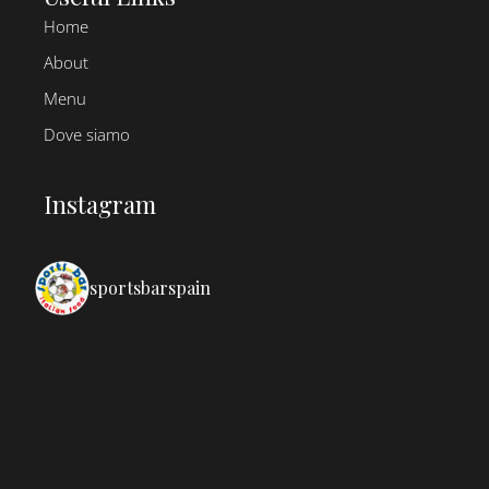
Home
About
Menu
Dove siamo
Instagram
sportsbarspain