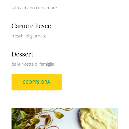
fatti a mano con amore
Carne e Pesce
freschi di giornata
Dessert
dalle ricette di famiglia
SCOPRI ORA