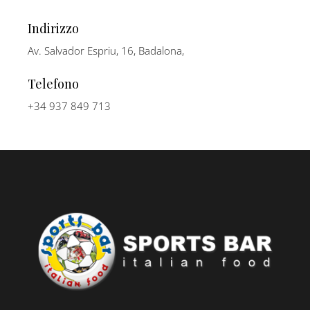
Indirizzo
Av. Salvador Espriu, 16, Badalona,
Telefono
+34 937 849 713