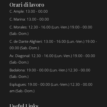
Orari di lavoro
C. Ample: 13.00 - 00.00
C. Marina: 13.00 - 00.00
C. Morales: 12.30 - 16.00 (Lun.-Ven.) 19.00 - 00.00
(Sab.-Dom.)
C. de Dante Alighieri: 13.00 - 16.00 (Lun.-Ven.) 19.00 -
00.00 (Sab.-Dom.)
Av. Diagonal: 12.30 - 16.00 (Lun.-Ven.) 19.00 - 00.00
(Sab.-Dom.)
Badalona: 19.00 - 00.00 (Lun.-Ven.) 12.30 - 00.00
(Sab.-Dom.)
Esplugues: 19.00 - 00.00 (Lun.-Vem.) 12.30 - 00.00
am (Sab.-Dom.)
Useful Links