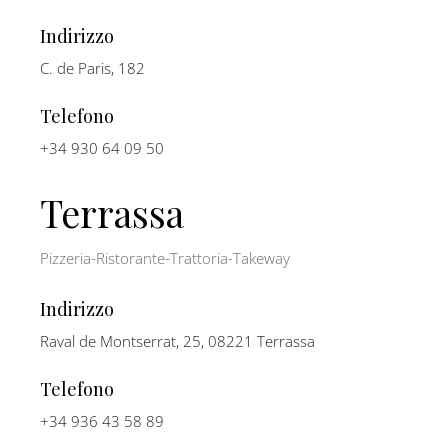
Indirizzo
C. de Paris, 182
Telefono
+34 930 64 09 50
Terrassa
Pizzeria-Ristorante-Trattoria-Takeway
Indirizzo
Raval de Montserrat, 25, 08221 Terrassa
Telefono
+34 936 43 58 89