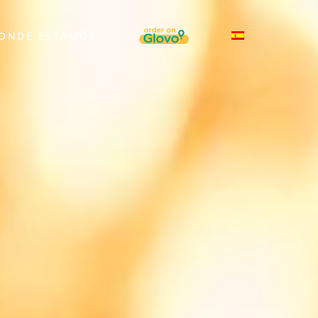
MENU ITEM
ONDE ESTAMOS